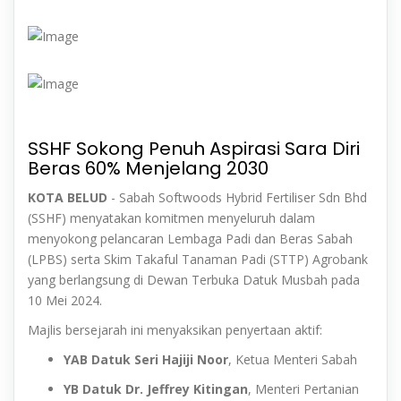
SSHF Sokong Penuh Aspirasi Sara Diri
Beras 60% Menjelang 2030
KOTA BELUD
- Sabah Softwoods Hybrid Fertiliser Sdn Bhd
(SSHF) menyatakan komitmen menyeluruh dalam
menyokong pelancaran Lembaga Padi dan Beras Sabah
(LPBS) serta Skim Takaful Tanaman Padi (STTP) Agrobank
yang berlangsung di Dewan Terbuka Datuk Musbah pada
10 Mei 2024.
Majlis bersejarah ini menyaksikan penyertaan aktif:
YAB Datuk Seri Hajiji Noor
, Ketua Menteri Sabah
YB Datuk Dr. Jeffrey Kitingan
, Menteri Pertanian