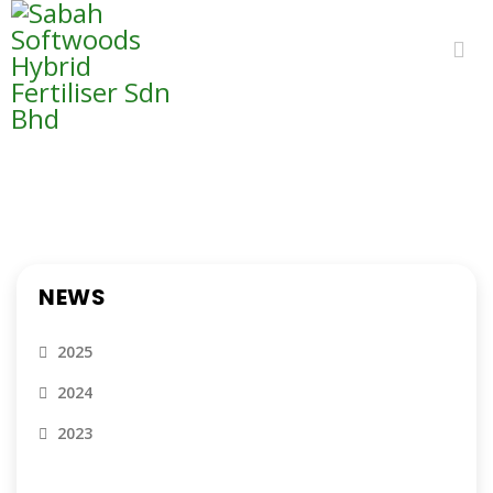
NEWS
NEWS
2025
2024
2023