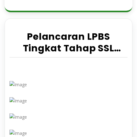
Pelancaran LPBS
Tingkat Tahap SSL
Makanan Sabah