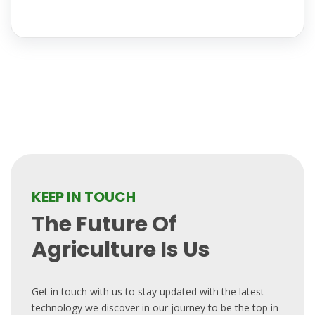
KEEP IN TOUCH
The Future Of
Agriculture Is Us
Get in touch with us to stay updated with the latest
technology we discover in our journey to be the top in