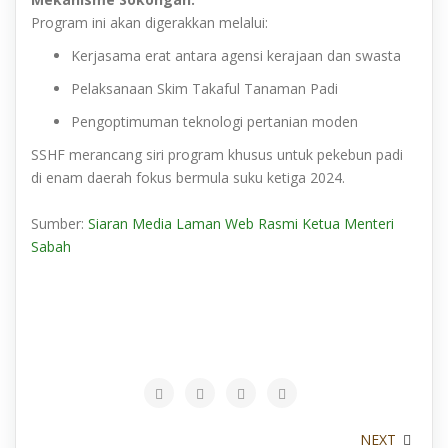
Program ini akan digerakkan melalui:
Kerjasama erat antara agensi kerajaan dan swasta
Pelaksanaan Skim Takaful Tanaman Padi
Pengoptimuman teknologi pertanian moden
SSHF merancang siri program khusus untuk pekebun padi
di enam daerah fokus bermula suku ketiga 2024.
Sumber:
Siaran Media Laman Web Rasmi Ketua Menteri
Sabah
NEXT