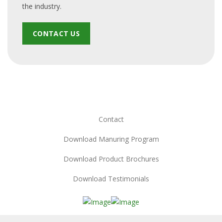
the industry.
CONTACT US
Contact
Download Manuring Program
Download Product Brochures
Download Testimonials