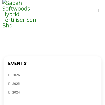
EVENTS
EVENTS
2026
2025
2024