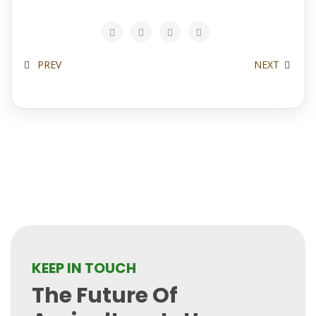
PREV
NEXT
KEEP IN TOUCH
The Future Of