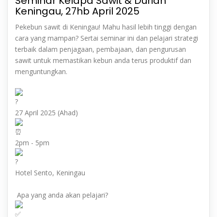
Seminar Kelapa Sawit & Durian
Keningau, 27hb April 2025
Pekebun sawit di Keningau! Mahu hasil lebih tinggi dengan
cara yang mampan? Sertai seminar ini dan pelajari strategi
terbaik dalam penjagaan, pembajaan, dan pengurusan
sawit untuk memastikan kebun anda terus produktif dan
menguntungkan.
27 April 2025 (Ahad)
2pm - 5pm
Hotel Sento, Keningau
Apa yang anda akan pelajari?