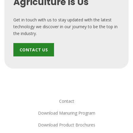
Agriculture Is Us
Get in touch with us to stay updated with the latest
technology we discover in our journey to be the top in
the industry.
CONTACT US
Contact
Download Manuring Program
Download Product Brochures