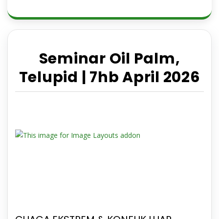
Seminar Oil Palm,
Telupid | 7hb April 2026