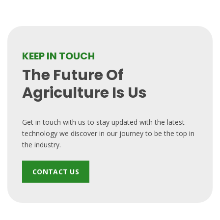
KEEP IN TOUCH
The Future Of
Agriculture Is Us
Get in touch with us to stay updated with the latest
technology we discover in our journey to be the top in
the industry.
CONTACT US