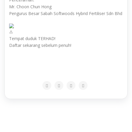
Mr. Choon Chun Hong
Pengurus Besar Sabah Softwoods Hybrid Fertiliser Sdn Bhd
Tempat duduk TERHAD!
Daftar sekarang sebelum penuh!