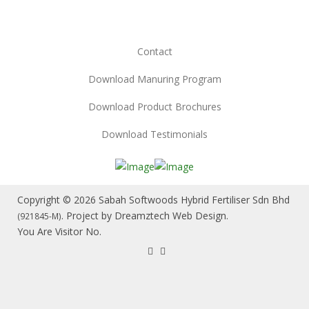
Contact
Download Manuring Program
Download Product Brochures
Download Testimonials
Copyright © 2026 Sabah Softwoods Hybrid Fertiliser Sdn Bhd
. Project by
Dreamztech
Web Design
.
(921845-M)
You Are Visitor No.