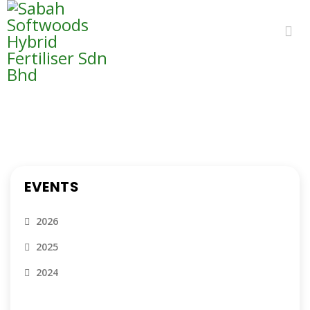
EVENTS
EVENTS
2026
2025
2024